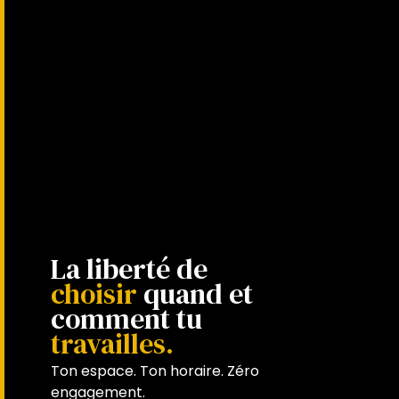
La liberté de
choisir
quand et
comment tu
travailles.
Ton espace. Ton horaire. Zéro
engagement.