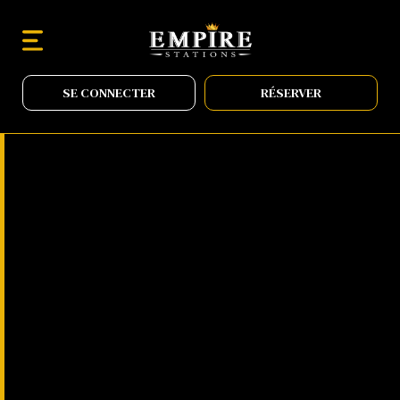
SE CONNECTER
RÉSERVER