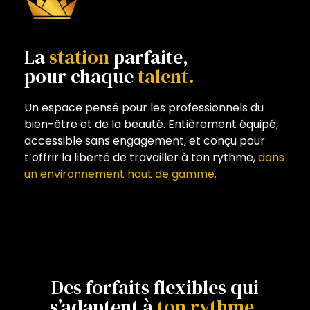
La
station
parfaite,
pour chaque
talent.
Un espace pensé pour les professionnels du
bien-être et de la beauté. Entièrement équipé,
accessible sans engagement, et conçu pour
t’offrir la liberté de travailler à ton rythme,
dans
un environnement haut de gamme.
Des forfaits flexibles qui
s’adaptent à
ton rythme.